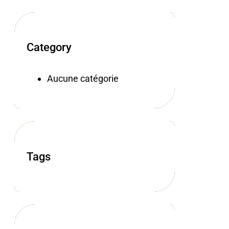
Category
Aucune catégorie
Tags