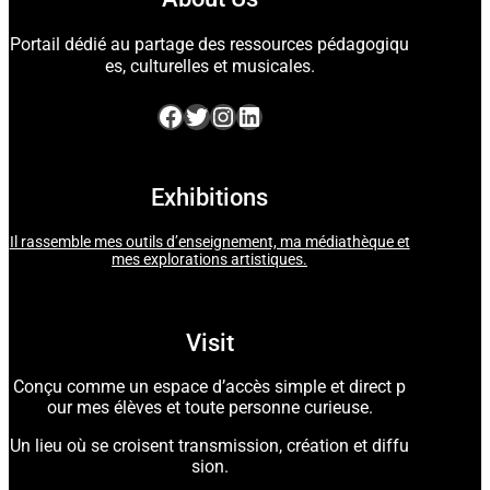
Portail dédié au partage des ressources pédagogiqu
es, culturelles et musicales.
Facebook
Twitter
Instagram
LinkedIn
Exhibitions
Il rassemble mes outils d’enseignement, ma médiathèque et
mes explorations artistiques.
Visit
Conçu comme un espace d’accès simple et direct p
our mes élèves et toute personne curieuse.
Un lieu où se croisent transmission, création et diffu
sion.